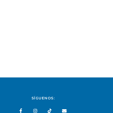
SÍGUENOS: