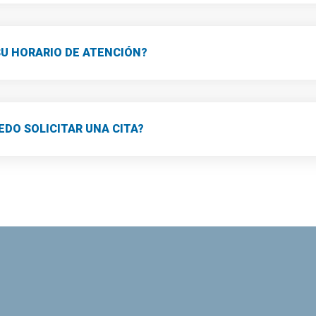
SU HORARIO DE ATENCIÓN?
DO SOLICITAR UNA CITA?